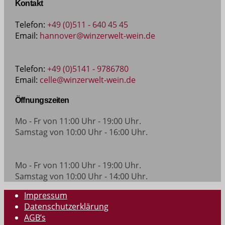
Kontakt
Telefon:
+49 (0)511 - 640 45 45
Email:
hannover@winzerwelt-wein.de
Telefon:
+49 (0)5141 - 9786780
Email:
celle@winzerwelt-wein.de
Öffnungszeiten
Mo - Fr von 11:00 Uhr - 19:00 Uhr.
Samstag von 10:00 Uhr - 16:00 Uhr.
Mo - Fr von 11:00 Uhr - 19:00 Uhr.
Samstag von 10:00 Uhr - 14:00 Uhr.
Impressum
Datenschutzerklärung
AGB’s