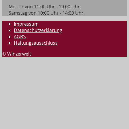
Mo - Fr von 11:00 Uhr - 19:00 Uhr.
Samstag von 10:00 Uhr - 14:00 Uhr.
Impressum
Datenschutzerklärung
AGB’s
Haftungsausschluss
© WInzerwelt