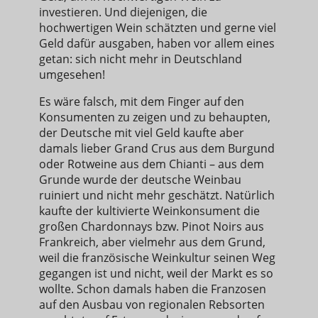
investieren. Und diejenigen, die
hochwertigen Wein schätzten und gerne viel
Geld dafür ausgaben, haben vor allem eines
getan: sich nicht mehr in Deutschland
umgesehen!
Es wäre falsch, mit dem Finger auf den
Konsumenten zu zeigen und zu behaupten,
der Deutsche mit viel Geld kaufte aber
damals lieber Grand Crus aus dem Burgund
oder Rotweine aus dem Chianti – aus dem
Grunde wurde der deutsche Weinbau
ruiniert und nicht mehr geschätzt. Natürlich
kaufte der kultivierte Weinkonsument die
großen Chardonnays bzw. Pinot Noirs aus
Frankreich, aber vielmehr aus dem Grund,
weil die französische Weinkultur seinen Weg
gegangen ist und nicht, weil der Markt es so
wollte. Schon damals haben die Franzosen
auf den Ausbau von regionalen Rebsorten