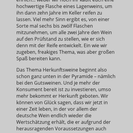
hochwertige Flasche eines Lagenweins, um
ihn dann zehn Jahre im Keller reifen zu
lassen. Viel mehr Sinn ergibt es, von einer
Sorte mal sechs bis zwölf Flaschen
mitzunehmen, um alle zwei Jahre den Wein
auf den Prüfstand zu stellen, wie er sich
denn mit der Reife entwickelt. Ein wie wir
zugeben, freakiges Thema, was aber großen
Spaß bereiten kann.
Das Thema Herkunftsweine beginnt also
schon ganz unten in der Pyramide – nämlich
bei den Gutsweinen. Und je mehr der
Konsument bereit ist zu investieren, umso
mehr bekommt er Herkunft geboten. Wir
können von Glück sagen, dass wir jetzt in
einer Zeit leben, in der vor allem der
deutsche Wein endlich wieder die
Wertschätzung erhält, die er aufgrund der
herausragenden Voraussetzungen auch