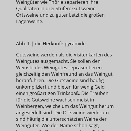
Weingüter wie Thörle separieren ihre
Qualitäten in drei Stufen: Gutsweine,
Ortsweine und zu guter Letzt die großen
Lagenweine.
Abb. 1 | die Herkunftspyramide
Gutsweine werden als die Visitenkarten des
Weingutes ausgemacht. Sie sollen den
Weinstil des Weingutes repräsentieren,
gleichzeitig den Weinfreund an das Weingut
heranführen. Die Gutsweine sind häufig
unkompliziert und bieten für wenig Geld
einen großartigen Trinkspaß. Die Trauben
für die Gutsweine wachsen meist in
Weinbergen, welche um das Weingut herum
angesiedelt sind. Die Ortsweine wiederum
sind häufig die unterschätzten Weine der
Weingüter. Wie der Name schon sagt,