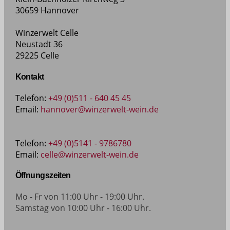
30659 Hannover
Winzerwelt Celle
Neustadt 36
29225 Celle
Kontakt
Telefon:
+49 (0)511 - 640 45 45
Email:
hannover@winzerwelt-wein.de
Telefon:
+49 (0)5141 - 9786780
Email:
celle@winzerwelt-wein.de
Öffnungszeiten
Mo - Fr von 11:00 Uhr - 19:00 Uhr.
Samstag von 10:00 Uhr - 16:00 Uhr.