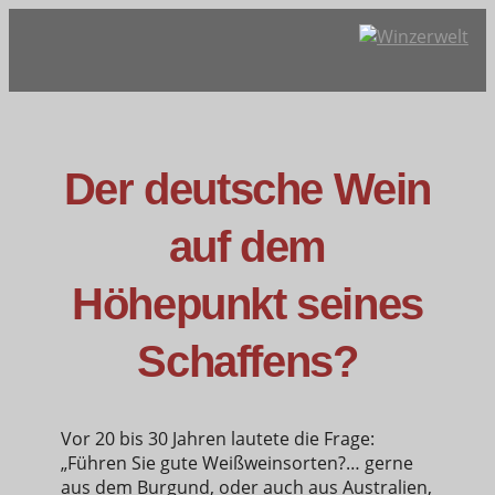
Der deutsche Wein
auf dem
Höhepunkt seines
Schaffens?
Vor 20 bis 30 Jahren lautete die Frage:
„Führen Sie gute Weißweinsorten?… gerne
aus dem Burgund, oder auch aus Australien,