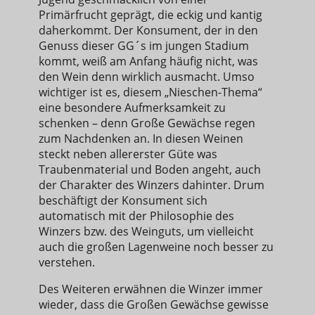
Primärfrucht geprägt, die eckig und kantig
daherkommt. Der Konsument, der in den
Genuss dieser GG´s im jungen Stadium
kommt, weiß am Anfang häufig nicht, was
den Wein denn wirklich ausmacht. Umso
wichtiger ist es, diesem „Nieschen-Thema“
eine besondere Aufmerksamkeit zu
schenken – denn Große Gewächse regen
zum Nachdenken an. In diesen Weinen
steckt neben allererster Güte was
Traubenmaterial und Boden angeht, auch
der Charakter des Winzers dahinter. Drum
beschäftigt der Konsument sich
automatisch mit der Philosophie des
Winzers bzw. des Weinguts, um vielleicht
auch die großen Lagenweine noch besser zu
verstehen.
Des Weiteren erwähnen die Winzer immer
wieder, dass die Großen Gewächse gewisse