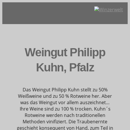
Weingut Philipp
Kuhn, Pfalz
Das Weingut Philipp Kuhn stellt zu 50%
Weißweine und zu 50 % Rotweine her. Aber
was das Weingut vor allem auszeichnet…
Ihre Weine sind zu 100 % trocken. Kuhn´s
Rotweine werden nach traditionellen
Methoden vinifiziert. Die Traubenernte
geschieht konsequent von Hand, zum Teil in