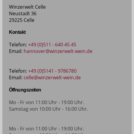
Winzerwelt Celle
Neustadt 36
29225 Celle
Kontakt
Telefon:
+49 (0)511 - 640 45 45
Email:
hannover@winzerwelt-wein.de
Telefon:
+49 (0)5141 - 9786780
Email:
celle@winzerwelt-wein.de
Öffnungszeiten
Mo - Fr von 11:00 Uhr - 19:00 Uhr.
Samstag von 10:00 Uhr - 16:00 Uhr.
Mo - Fr von 11:00 Uhr - 19:00 Uhr.