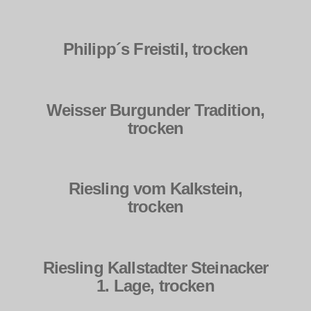
Philipp´s Freistil, trocken
Weisser Burgunder Tradition,
trocken
Riesling vom Kalkstein,
trocken
Riesling Kallstadter Steinacker
1. Lage, trocken