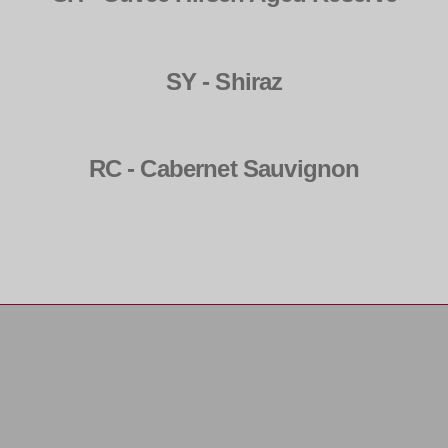
SY - Shiraz
RC - Cabernet Sauvignon