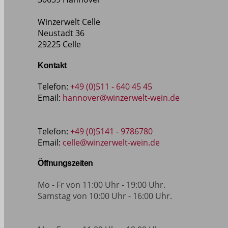
Winzerwelt Celle
Neustadt 36
29225 Celle
Kontakt
Telefon:
+49 (0)511 - 640 45 45
Email:
hannover@winzerwelt-wein.de
Telefon:
+49 (0)5141 - 9786780
Email:
celle@winzerwelt-wein.de
Öffnungszeiten
Mo - Fr von 11:00 Uhr - 19:00 Uhr.
Samstag von 10:00 Uhr - 16:00 Uhr.