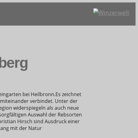
berg
eingarten bei Heilbronn.
Es zeichnet
 miteinander verbindet.
Unter der
Region widerspiegeln als auch neue
 sorgfältigen Auswahl der Rebsorten
ristian Hirsch sind Ausdruck einer
gang mit der Natur