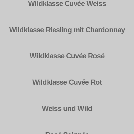
Wildklasse Cuvée Weiss
Wildklasse Riesling mit Chardonnay
Wildklasse Cuvée Rosé
Wildklasse Cuvée Rot
Weiss und Wild