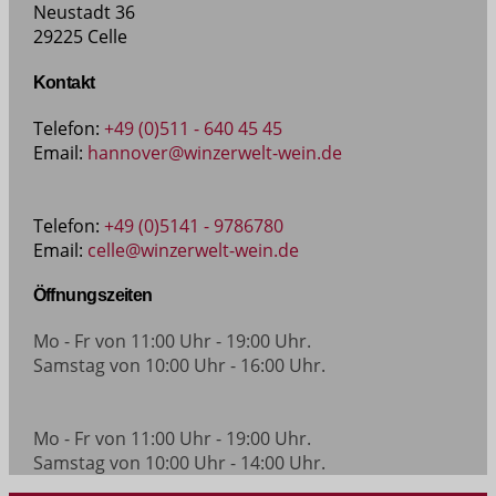
Neustadt 36
29225 Celle
Kontakt
Telefon:
+49 (0)511 - 640 45 45
Email:
hannover@winzerwelt-wein.de
Telefon:
+49 (0)5141 - 9786780
Email:
celle@winzerwelt-wein.de
Öffnungszeiten
Mo - Fr von 11:00 Uhr - 19:00 Uhr.
Samstag von 10:00 Uhr - 16:00 Uhr.
Mo - Fr von 11:00 Uhr - 19:00 Uhr.
Samstag von 10:00 Uhr - 14:00 Uhr.