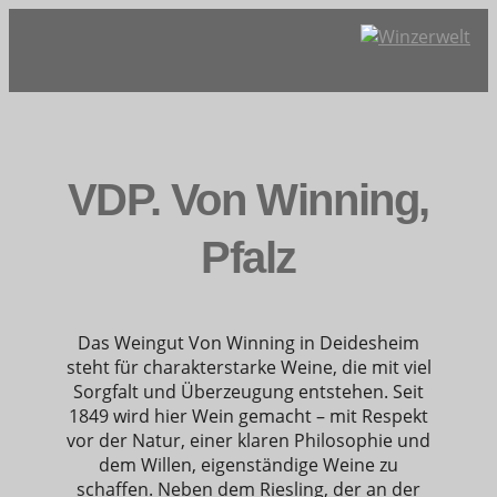
VDP. Von Winning,
Pfalz
Das Weingut Von Winning in Deidesheim
steht für charakterstarke Weine, die mit viel
Sorgfalt und Überzeugung entstehen. Seit
1849 wird hier Wein gemacht – mit Respekt
vor der Natur, einer klaren Philosophie und
dem Willen, eigenständige Weine zu
schaffen. Neben dem Riesling, der an der