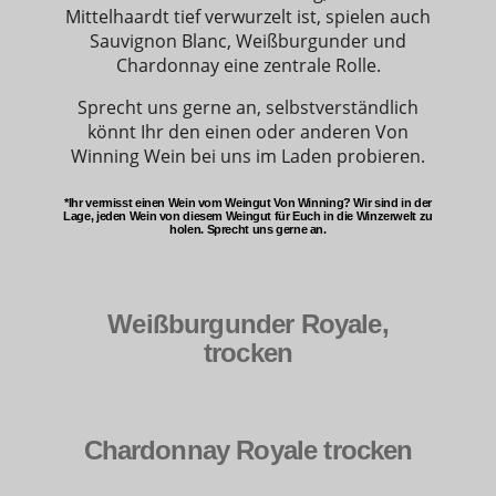
Mittelhaardt tief verwurzelt ist, spielen auch
Sauvignon Blanc, Weißburgunder und
Chardonnay eine zentrale Rolle.
Sprecht uns gerne an, selbstverständlich
könnt Ihr den einen oder anderen Von
Winning Wein bei uns im Laden probieren.
*Ihr vermisst einen Wein vom Weingut Von Winning? Wir sind in der
Lage, jeden Wein von diesem Weingut für Euch in die Winzerwelt zu
holen. Sprecht uns gerne an.
Weißburgunder Royale,
trocken
Chardonnay Royale trocken