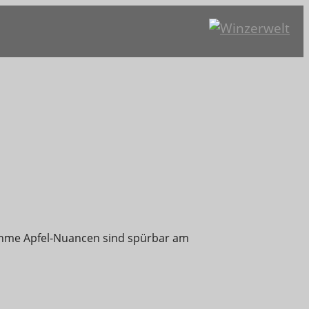
ehme Apfel-Nuancen sind spürbar am