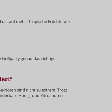
 Lust auf mehr. Tropische Früchte wie
Grillparty genau das richtige.
iert*
e-Noten sind nicht zu extrem. Trotz
nderbare Honig- und Zitrusnoten