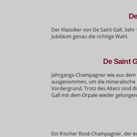
De
Der Klassiker von De Saint Gall. Sehr
Jubiläum genau die richtige Wahl.
De Saint 
Jahrgangs-Champagner wie aus dem Bi
ausgenommen, um die mineralische Fr
Vordergrund. Trotz des Alters sind d
Gall mit dem Orpale wieder gelungen 
Ein frischer Rosé-Champagner, der e