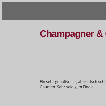
Champagner & 
Ein sehr gehaltvoller, aber frisch
Gaumen. Sehr seidig im Finale.